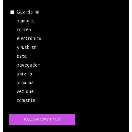
Guarda mi
nombre,
correo
electrónico
y web en
este
navegador
para la
próxima
vez que
comente.