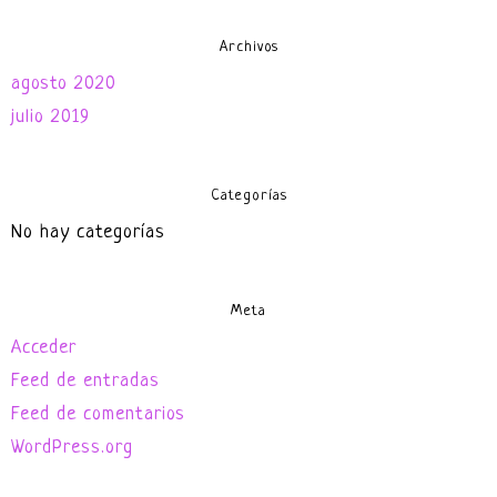
Archivos
agosto 2020
julio 2019
Categorías
No hay categorías
Meta
Acceder
Feed de entradas
Feed de comentarios
WordPress.org