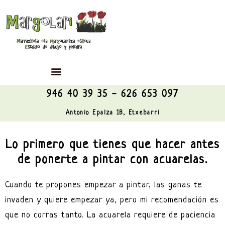
946 40 39 35 - 626 653 097
Antonio Epalza 1B, Etxebarri
Lo primero que tienes que hacer antes
de ponerte a pintar con acuarelas.
Cuando te propones empezar a pintar, las ganas te
invaden y quiere empezar ya, pero mi recomendación es
que no corras tanto. La acuarela requiere de paciencia