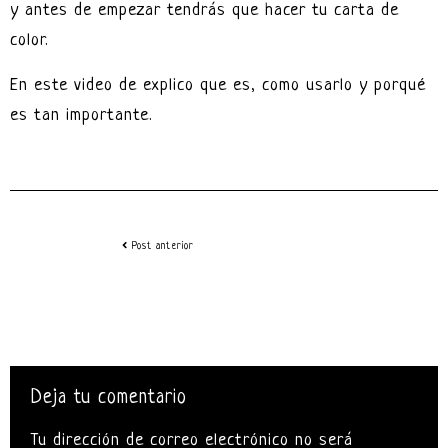
y antes de empezar tendrás que hacer tu carta de
color.
En este video de explico que es, como usarlo y porqué
es tan importante.
Post anterior
Deja tu comentario
Tu dirección de correo electrónico no será