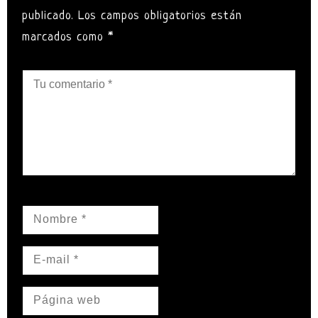
publicado. Los campos obligatorios están
marcados como *