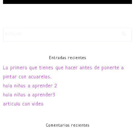
Entradas recientes
Lo primero que tienes que hacer antes de ponerte a
pintar con acuarelas.
hola niños a aprender 2
hola niños a aprender3
articulo con video
Comentarios recientes